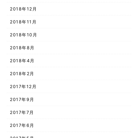
2018年12月
2018年11月
2018年10月
2018年8月
2018年4月
2018年2月
2017年12月
2017年9月
2017年7月
2017年6月