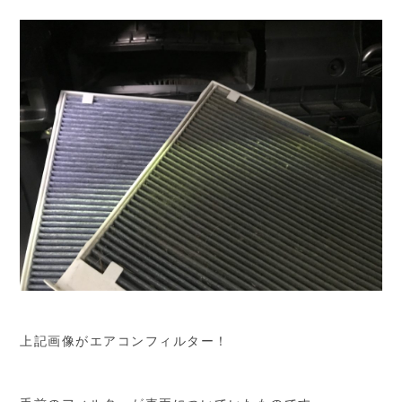
上記画像がエアコンフィルター！