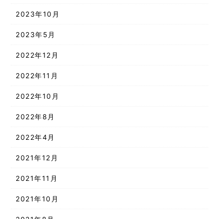
2023年10月
2023年5月
2022年12月
2022年11月
2022年10月
2022年8月
2022年4月
2021年12月
2021年11月
2021年10月