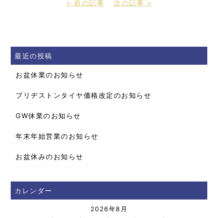
< 前の記事
次の記事 >
最近の投稿
お盆休業のお知らせ
ブリヂストンタイヤ価格改定のお知らせ
GW休業のお知らせ
年末年始営業のお知らせ
お盆休みのお知らせ
カレンダー
2026年8月