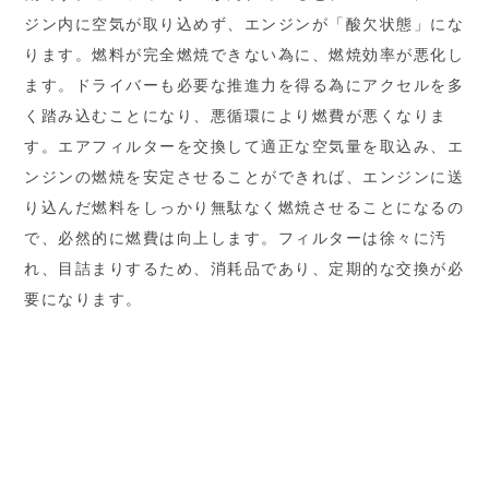
ジン内に空気が取り込めず、エンジンが「酸欠状態」にな
ります。燃料が完全燃焼できない為に、燃焼効率が悪化し
ます。ドライバーも必要な推進力を得る為にアクセルを多
く踏み込むことになり、悪循環により燃費が悪くなりま
す。エアフィルターを交換して適正な空気量を取込み、エ
ンジンの燃焼を安定させることができれば、エンジンに送
り込んだ燃料をしっかり無駄なく燃焼させることになるの
で、必然的に燃費は向上します。フィルターは徐々に汚
れ、目詰まりするため、消耗品であり、定期的な交換が必
要になります。