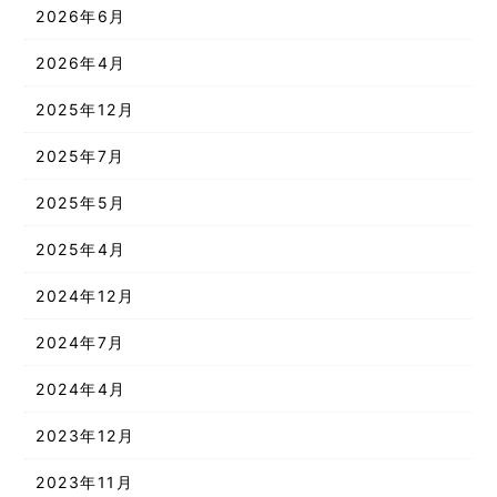
2026年6月
2026年4月
2025年12月
2025年7月
2025年5月
2025年4月
2024年12月
2024年7月
2024年4月
2023年12月
2023年11月