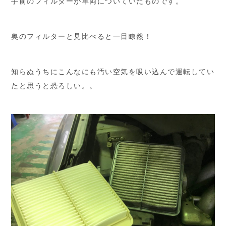
手前のフィルターが車両についていたものです。
奥のフィルターと見比べると一目瞭然！
知らぬうちにこんなにも汚い空気を吸い込んで運転してい
たと思うと恐ろしい。。