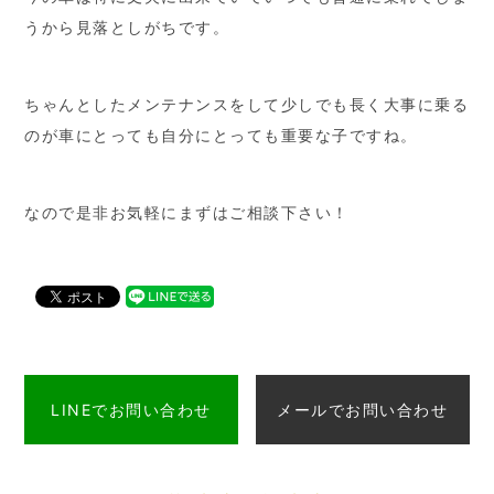
うから見落としがちです。
ちゃんとしたメンテナンスをして少しでも長く大事に乗る
のが車にとっても自分にとっても重要な子ですね。
なので是非お気軽にまずはご相談下さい！
LINEでお問い合わせ
メールでお問い合わせ