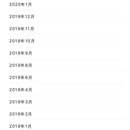
2020年1月
2019年12月
2019年11月
2019年10月
2019年9月
2019年8月
2019年6月
2019年4月
2019年3月
2019年2月
2019年1月