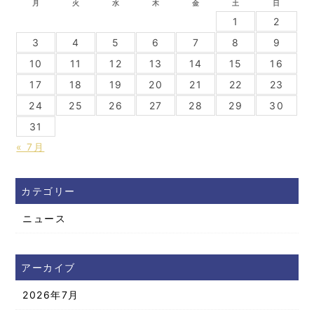
月
火
水
木
金
土
日
1
2
3
4
5
6
7
8
9
10
11
12
13
14
15
16
17
18
19
20
21
22
23
24
25
26
27
28
29
30
31
« 7月
カテゴリー
ニュース
アーカイブ
2026年7月