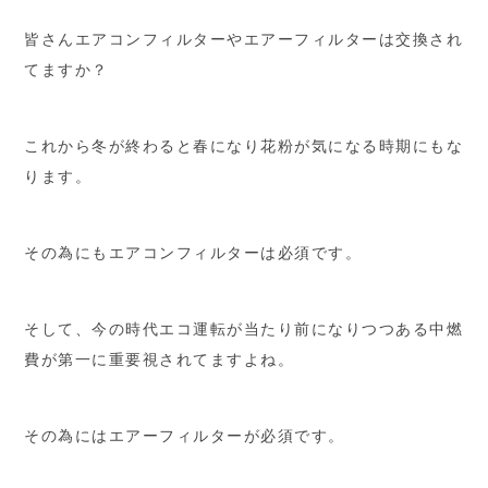
皆さんエアコンフィルターやエアーフィルターは交換され
てますか？
これから冬が終わると春になり花粉が気になる時期にもな
ります。
その為にもエアコンフィルターは必須です。
そして、今の時代エコ運転が当たり前になりつつある中燃
費が第一に重要視されてますよね。
その為にはエアーフィルターが必須です。