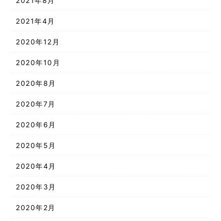
2021年8月
2021年4月
2020年12月
2020年10月
2020年8月
2020年7月
2020年6月
2020年5月
2020年4月
2020年3月
2020年2月