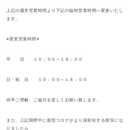
上記の通常営業時間より下記の臨時営業時間へ変更いたし
ます。
※変更営業時間※
平 日 １０：００～１８：００
日・祝 日 １０：００～１８：００
何卒ご理解、ご協力を宜しくお願い致します。
また、上記期間中に新型コロナがより深刻化する状況にな
りましたら