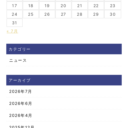
17
18
19
20
21
22
23
24
25
26
27
28
29
30
31
« 7月
カテゴリー
ニュース
アーカイブ
2026年7月
2026年6月
2026年4月
2025年12月