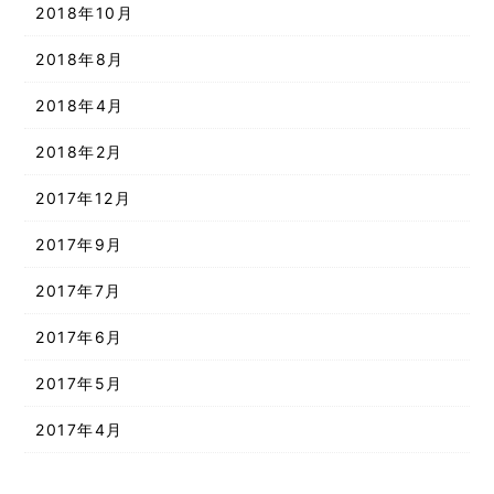
2018年10月
2018年8月
2018年4月
2018年2月
2017年12月
2017年9月
2017年7月
2017年6月
2017年5月
2017年4月