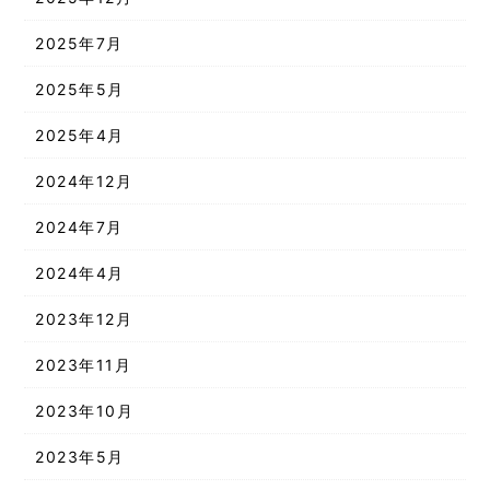
2025年7月
2025年5月
2025年4月
2024年12月
2024年7月
2024年4月
2023年12月
2023年11月
2023年10月
2023年5月