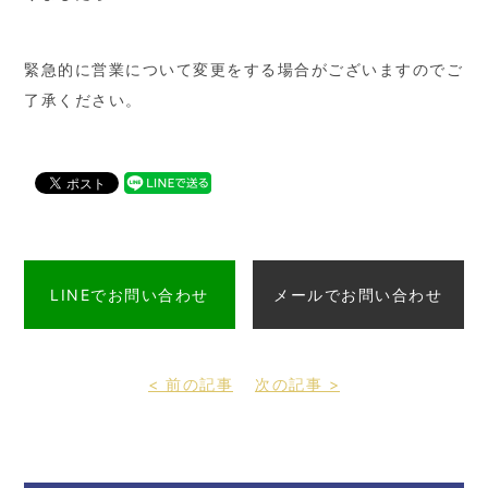
緊急的に営業について変更をする場合がございますのでご
了承ください。
LINEでお問い合わせ
メールでお問い合わせ
< 前の記事
次の記事 >