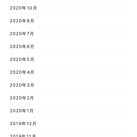
2020年10月
2020年8月
2020年7月
2020年6月
2020年5月
2020年4月
2020年3月
2020年2月
2020年1月
2019年12月
2019年11月