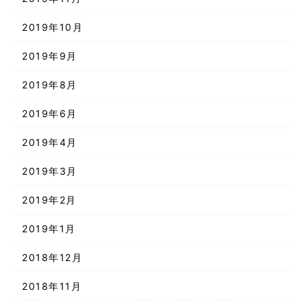
2019年10月
2019年9月
2019年8月
2019年6月
2019年4月
2019年3月
2019年2月
2019年1月
2018年12月
2018年11月