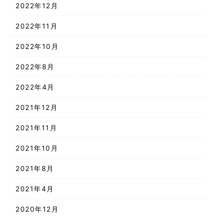
2022年12月
2022年11月
2022年10月
2022年8月
2022年4月
2021年12月
2021年11月
2021年10月
2021年8月
2021年4月
2020年12月