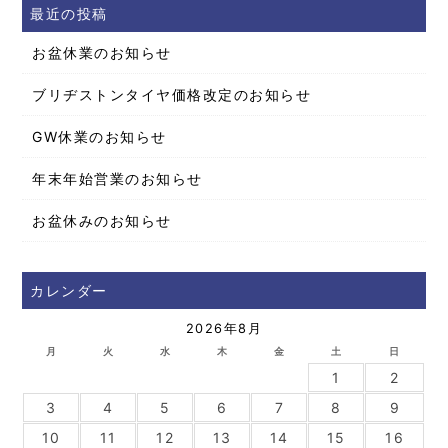
最近の投稿
お盆休業のお知らせ
ブリヂストンタイヤ価格改定のお知らせ
GW休業のお知らせ
年末年始営業のお知らせ
お盆休みのお知らせ
カレンダー
2026年8月
月
火
水
木
金
土
日
1
2
3
4
5
6
7
8
9
10
11
12
13
14
15
16