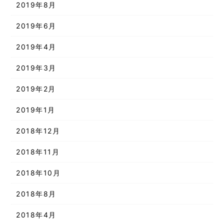
2019年8月
2019年6月
2019年4月
2019年3月
2019年2月
2019年1月
2018年12月
2018年11月
2018年10月
2018年8月
2018年4月