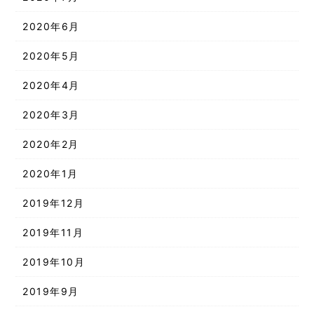
2020年6月
2020年5月
2020年4月
2020年3月
2020年2月
2020年1月
2019年12月
2019年11月
2019年10月
2019年9月