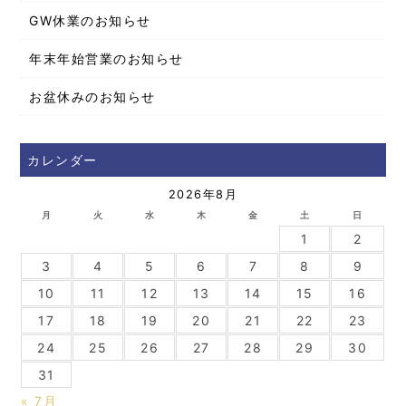
GW休業のお知らせ
年末年始営業のお知らせ
お盆休みのお知らせ
カレンダー
2026年8月
月
火
水
木
金
土
日
1
2
3
4
5
6
7
8
9
10
11
12
13
14
15
16
17
18
19
20
21
22
23
24
25
26
27
28
29
30
31
« 7月