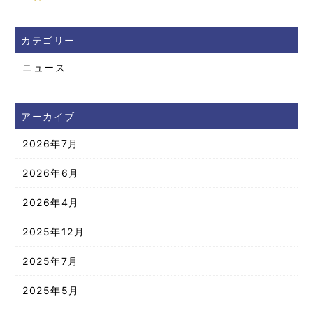
カテゴリー
ニュース
アーカイブ
2026年7月
2026年6月
2026年4月
2025年12月
2025年7月
2025年5月