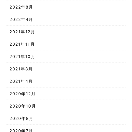
2022年8月
2022年4月
2021年12月
2021年11月
2021年10月
2021年8月
2021年4月
2020年12月
2020年10月
2020年8月
2020年7月