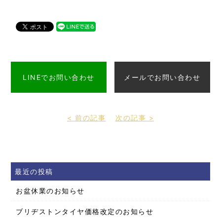
LINEでお問い合わせ
メールでお問い合わせ
< 前の記事
次の記事 >
最近の投稿
お盆休業のお知らせ
ブリヂストンタイヤ価格改定のお知らせ