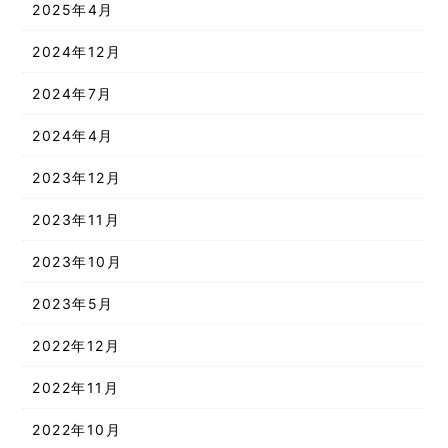
2025年4月
2024年12月
2024年7月
2024年4月
2023年12月
2023年11月
2023年10月
2023年5月
2022年12月
2022年11月
2022年10月