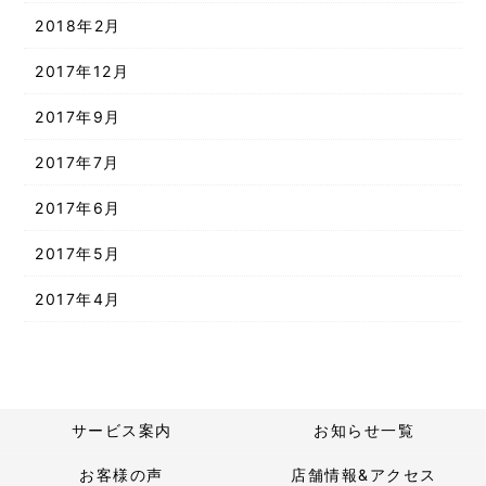
2018年2月
2017年12月
2017年9月
2017年7月
2017年6月
2017年5月
2017年4月
サービス案内
お知らせ一覧
お客様の声
店舗情報&アクセス