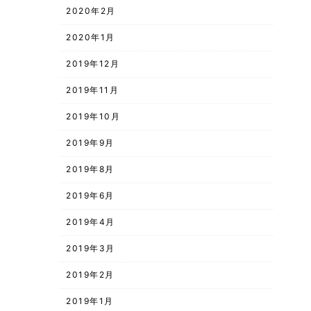
2020年2月
2020年1月
2019年12月
2019年11月
2019年10月
2019年9月
2019年8月
2019年6月
2019年4月
2019年3月
2019年2月
2019年1月