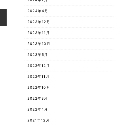
2024年4月
2023年12月
2023年11月
2023年10月
2023年5月
2022年12月
2022年11月
2022年10月
2022年8月
2022年4月
2021年12月