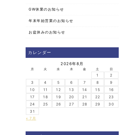
GW休業のお知らせ
年末年始営業のお知らせ
お盆休みのお知らせ
カレンダー
2026年8月
月
火
水
木
金
土
日
1
2
3
4
5
6
7
8
9
10
11
12
13
14
15
16
17
18
19
20
21
22
23
24
25
26
27
28
29
30
31
« 7月