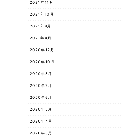
2021年11月
2021年10月
2021年8月
2021年4月
2020年12月
2020年10月
2020年8月
2020年7月
2020年6月
2020年5月
2020年4月
2020年3月