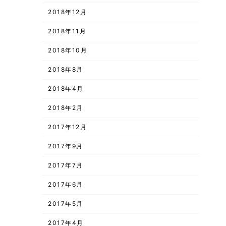
2018年12月
2018年11月
2018年10月
2018年8月
2018年4月
2018年2月
2017年12月
2017年9月
2017年7月
2017年6月
2017年5月
2017年4月