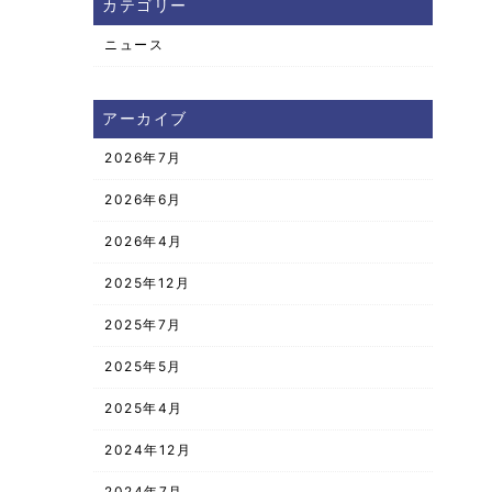
カテゴリー
ニュース
アーカイブ
2026年7月
2026年6月
2026年4月
2025年12月
2025年7月
2025年5月
2025年4月
2024年12月
2024年7月