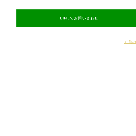
LINEでお問い合わせ
< 前