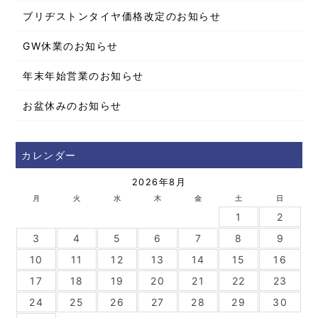
ブリヂストンタイヤ価格改定のお知らせ
GW休業のお知らせ
年末年始営業のお知らせ
お盆休みのお知らせ
カレンダー
2026年8月
月
火
水
木
金
土
日
1
2
3
4
5
6
7
8
9
10
11
12
13
14
15
16
17
18
19
20
21
22
23
24
25
26
27
28
29
30