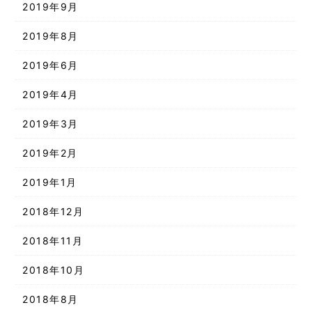
2019年9月
2019年8月
2019年6月
2019年4月
2019年3月
2019年2月
2019年1月
2018年12月
2018年11月
2018年10月
2018年8月