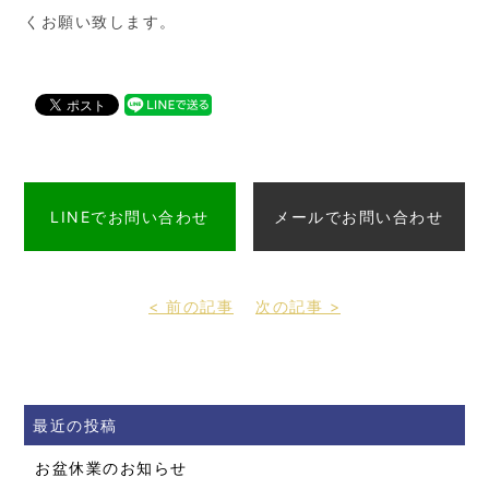
くお願い致します。
LINEでお問い合わせ
メールでお問い合わせ
< 前の記事
次の記事 >
最近の投稿
お盆休業のお知らせ