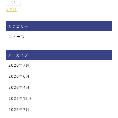
31
« 7月
カテゴリー
ニュース
アーカイブ
2026年7月
2026年6月
2026年4月
2025年12月
2025年7月