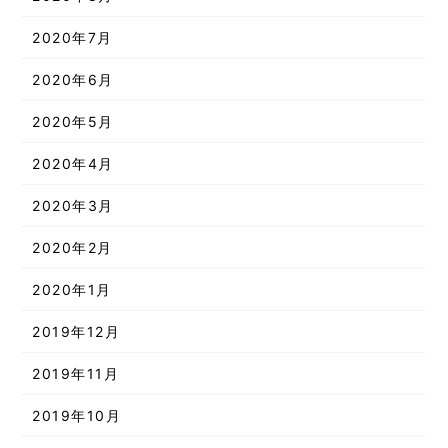
2020年7月
2020年6月
2020年5月
2020年4月
2020年3月
2020年2月
2020年1月
2019年12月
2019年11月
2019年10月