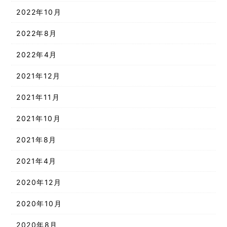
2022年10月
2022年8月
2022年4月
2021年12月
2021年11月
2021年10月
2021年8月
2021年4月
2020年12月
2020年10月
2020年8月