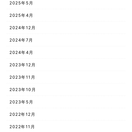
2025年5月
2025年4月
2024年12月
2024年7月
2024年4月
2023年12月
2023年11月
2023年10月
2023年5月
2022年12月
2022年11月