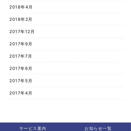
2018年4月
2018年2月
2017年12月
2017年9月
2017年7月
2017年6月
2017年5月
2017年4月
サービス案内
お知らせ一覧