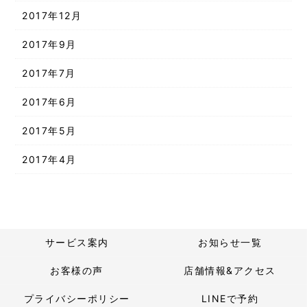
2017年12月
2017年9月
2017年7月
2017年6月
2017年5月
2017年4月
サービス案内
お知らせ一覧
お客様の声
店舗情報&アクセス
プライバシーポリシー
LINEで予約