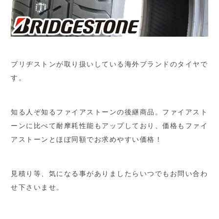
ブリヂストンが取り扱いしている海外ブランドのタイヤで
す。
知る人ぞ知るファイアストーンの後継商品。ファイアスト
ーンに比べて耐摩耗性能もアップしており、価格もファイ
アストーンとほぼ同額でお求めやすい価格！
見積り等、気になる事がありましたらいつでもお問い合わ
せ下さいませ。