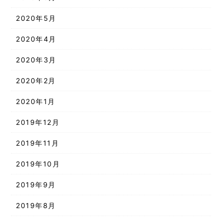
2020年5月
2020年4月
2020年3月
2020年2月
2020年1月
2019年12月
2019年11月
2019年10月
2019年9月
2019年8月