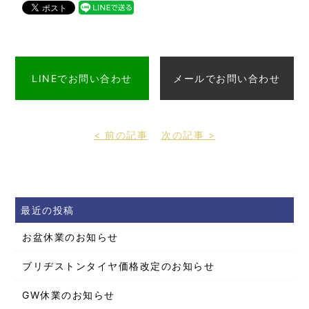
LINEでお問い合わせ
メールでお問い合わせ
< 前の記事
次の記事 >
最近の投稿
お盆休業のお知らせ
ブリヂストンタイヤ価格改定のお知らせ
GW休業のお知らせ