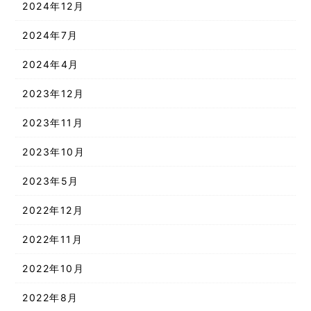
2024年12月
2024年7月
2024年4月
2023年12月
2023年11月
2023年10月
2023年5月
2022年12月
2022年11月
2022年10月
2022年8月