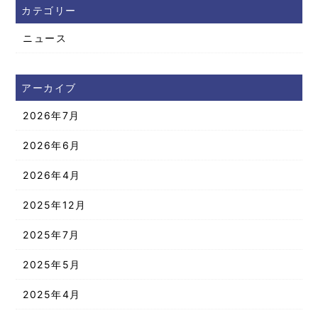
カテゴリー
ニュース
アーカイブ
2026年7月
2026年6月
2026年4月
2025年12月
2025年7月
2025年5月
2025年4月