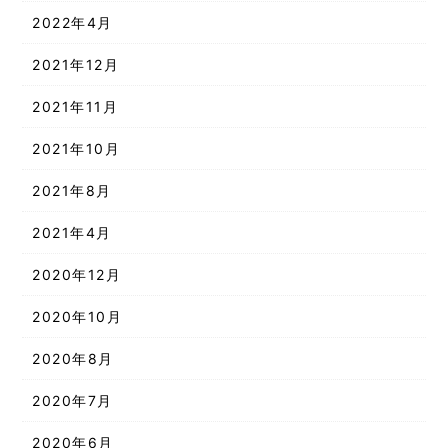
2022年4月
2021年12月
2021年11月
2021年10月
2021年8月
2021年4月
2020年12月
2020年10月
2020年8月
2020年7月
2020年6月