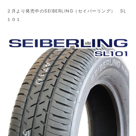
２月より発売中のSEIBERLING（セイバーリング） SL
１０１