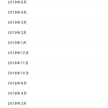
2019年6月
2019年4月
2019年3月
2019年2月
2019年1月
2018年12月
2018年11月
2018年10月
2018年8月
2018年4月
2018年2月