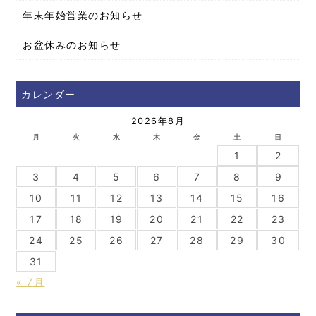
年末年始営業のお知らせ
お盆休みのお知らせ
カレンダー
2026年8月
月
火
水
木
金
土
日
1
2
3
4
5
6
7
8
9
10
11
12
13
14
15
16
17
18
19
20
21
22
23
24
25
26
27
28
29
30
31
« 7月