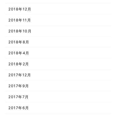
2018年12月
2018年11月
2018年10月
2018年8月
2018年4月
2018年2月
2017年12月
2017年9月
2017年7月
2017年6月