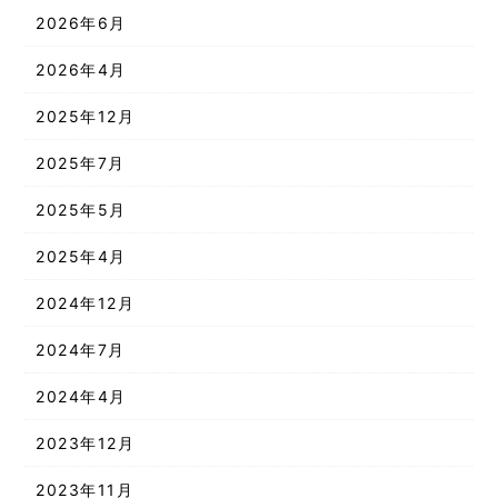
2026年6月
2026年4月
2025年12月
2025年7月
2025年5月
2025年4月
2024年12月
2024年7月
2024年4月
2023年12月
2023年11月