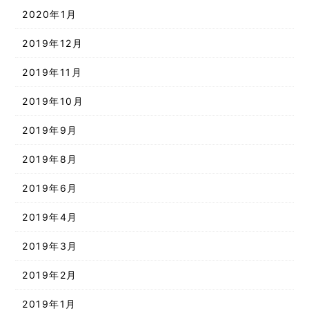
2020年1月
2019年12月
2019年11月
2019年10月
2019年9月
2019年8月
2019年6月
2019年4月
2019年3月
2019年2月
2019年1月