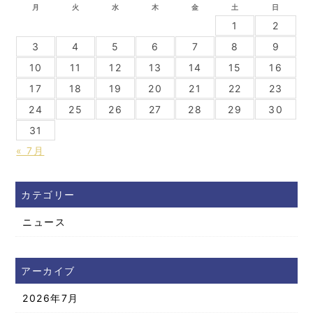
月
火
水
木
金
土
日
1
2
3
4
5
6
7
8
9
10
11
12
13
14
15
16
17
18
19
20
21
22
23
24
25
26
27
28
29
30
31
« 7月
カテゴリー
ニュース
アーカイブ
2026年7月