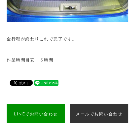
全行程が終わりこれで完了です。
作業時間目安 ５時間
LINEでお問い合わせ
メールでお問い合わせ