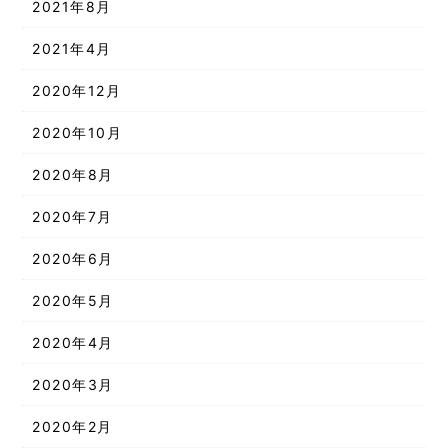
2021年8月
2021年4月
2020年12月
2020年10月
2020年8月
2020年7月
2020年6月
2020年5月
2020年4月
2020年3月
2020年2月