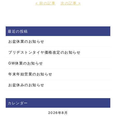
< 前の記事
次の記事 >
最近の投稿
お盆休業のお知らせ
ブリヂストンタイヤ価格改定のお知らせ
GW休業のお知らせ
年末年始営業のお知らせ
お盆休みのお知らせ
カレンダー
2026年8月