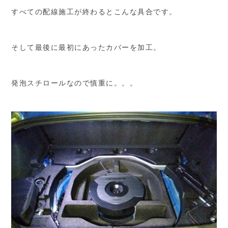
すべての配線施工が終わるとこんな具合です。
そして最後に最初にあったカバーを加工。
発泡スチロールなので慎重に。。。