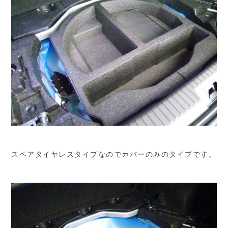
スペアタイヤレスタイプなのでカバーのみのタイプです。