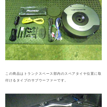
この商品はトランクスペース部内のスペアタイヤ位置に取
付けるタイプのサブウーファーです。