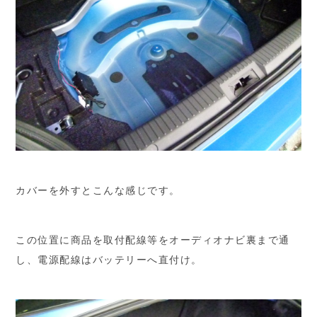
カバーを外すとこんな感じです。
この位置に商品を取付配線等をオーディオナビ裏まで通
し、電源配線はバッテリーへ直付け。