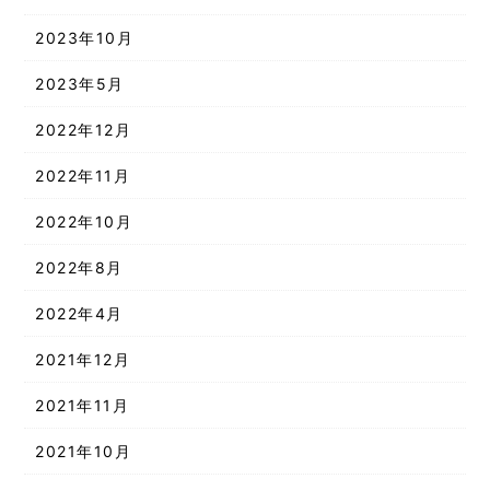
2023年10月
2023年5月
2022年12月
2022年11月
2022年10月
2022年8月
2022年4月
2021年12月
2021年11月
2021年10月