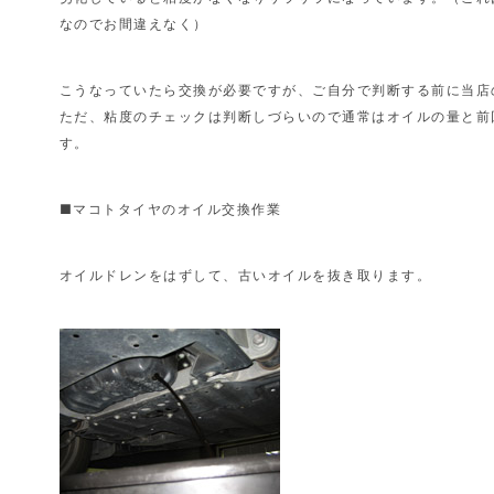
なのでお間違えなく）
こうなっていたら交換が必要ですが、ご自分で判断する前に当店
ただ、粘度のチェックは判断しづらいので通常はオイルの量と前
す。
■マコトタイヤのオイル交換作業
オイルドレンをはずして、古いオイルを抜き取ります。