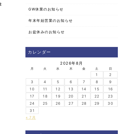
ま
GW休業のお知らせ
年末年始営業のお知らせ
お盆休みのお知らせ
カレンダー
2026年8月
月
火
水
木
金
土
日
1
2
3
4
5
6
7
8
9
10
11
12
13
14
15
16
17
18
19
20
21
22
23
24
25
26
27
28
29
30
31
« 7月