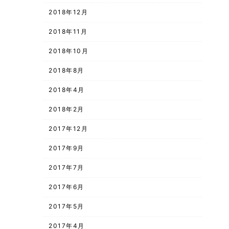
2018年12月
2018年11月
2018年10月
2018年8月
2018年4月
2018年2月
2017年12月
2017年9月
2017年7月
2017年6月
2017年5月
2017年4月