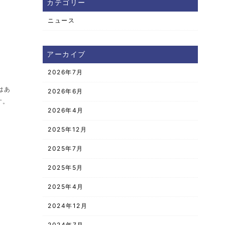
カテゴリー
ニュース
アーカイブ
2026年7月
はあ
2026年6月
す。
2026年4月
2025年12月
2025年7月
2025年5月
2025年4月
2024年12月
2024年7月