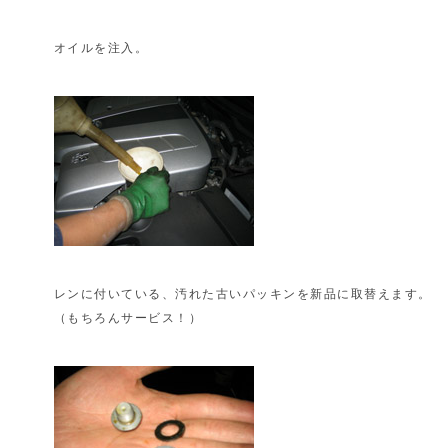
オイルを注入。
レンに付いている、汚れた古いパッキンを新品に取替えます。
（もちろんサービス！）