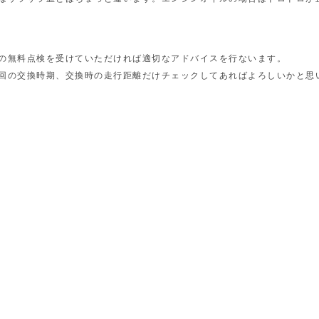
の無料点検を受けていただければ適切なアドバイスを行ないます。
回の交換時期、交換時の走行距離だけチェックしてあればよろしいかと思