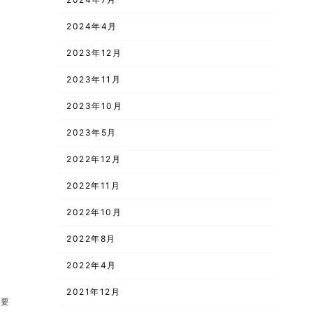
2024年4月
2023年12月
2023年11月
2023年10月
2023年5月
2022年12月
2022年11月
2022年10月
2022年8月
2022年4月
2021年12月
必要