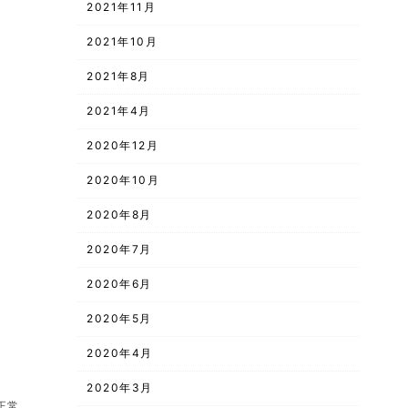
2021年11月
2021年10月
2021年8月
2021年4月
2020年12月
2020年10月
2020年8月
2020年7月
2020年6月
2020年5月
2020年4月
2020年3月
正常