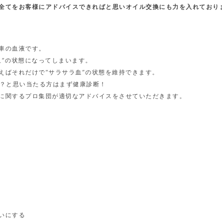
全てをお客様にアドバイスできればと思いオイル交換にも力を入れており
車の血液です。
血”の状態になってしまいます。
えばそれだけで“サラサラ血”の状態を維持できます。
・？と思い当たる方はまず健康診断！
に関するプロ集団が適切なアドバイスをさせていただきます。
いにする