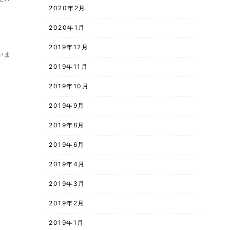
2020年2月
2020年1月
2019年12月
いま
2019年11月
2019年10月
2019年9月
2019年8月
2019年6月
2019年4月
2019年3月
2019年2月
2019年1月