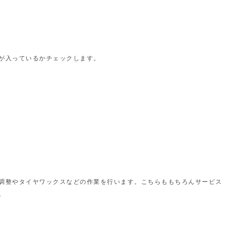
が入っているかチェックします。
調整やタイヤワックスなどの作業を行います。こちらももちろんサービス
。